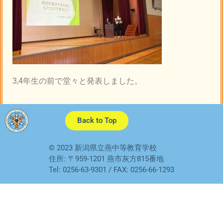
3,4年生の前で堂々と発表しました。
Back to Top
© 2023 新潟県立燕中等教育学校
住所: 〒959-1201 燕市灰方815番地
Tel: 0256-63-9301 / FAX: 0256-66-1293