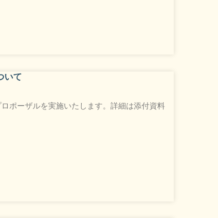
ついて
プロポーザルを実施いたします。詳細は添付資料