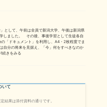
」として、午前は全員で新潟大学、午後は新潟県
学しました。 その後、事後学習として生徒各自
leの「ドキュメント」を利用し、A4・2枚程度でま
は自分の将来を見据え、「今」何をすべきなのか
1続きをみる
ついて
選定結果は添付資料の通りです。