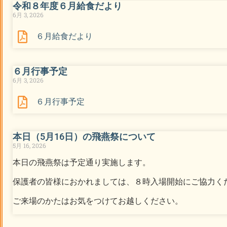
令和８年度６月給食だより
6月 3, 2026
６月給食だより
６月行事予定
6月 3, 2026
６月行事予定
本日（5月16日）の飛燕祭について
5月 16, 2026
本日の飛燕祭は予定通り実施します。
保護者の皆様におかれましては、８時入場開始にご協力く
ご来場のかたはお気をつけてお越しください。